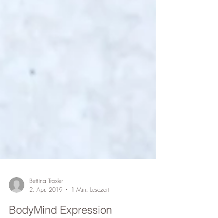
Bettina Traxler
2. Apr. 2019
1 Min. Lesezeit