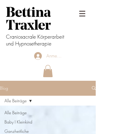
Craniosacrale Körperarbeit
und Hypnosetherapie
Anmelden
Blog
Alle Beiträge
Alle Beiträge
Baby I Kleinkind
Ganzheitliche