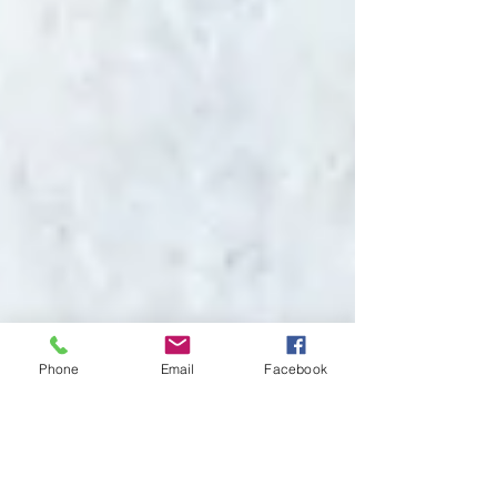
Phone
Email
Facebook