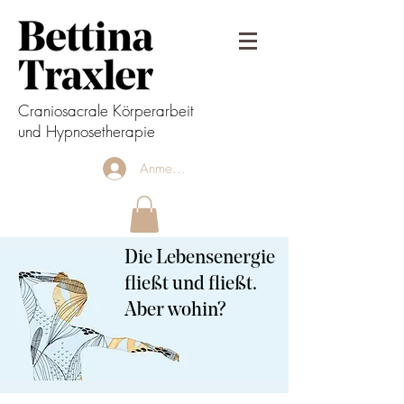
Craniosacrale Körperarbeit
und Hypnosetherapie
Anmelden
Die Lebensenergie
fließt und fließt.
Aber wohin?