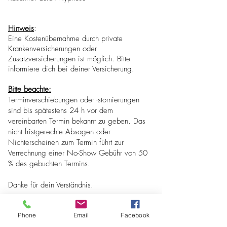
Hinweis
:
Eine Kostenübernahme durch private
Krankenversicherungen oder
Zusatzversicherungen ist möglich. Bitte
informiere dich bei deiner Versicherung.
Bitte beachte:
Terminverschiebungen oder -stornierungen
sind bis spätestens 24 h vor dem
vereinbarten Termin bekannt zu geben. Das
nicht fristgerechte Absagen oder
Nichterscheinen zum Termin führt zur
Verrechnung einer No-Show Gebühr von 50
% des gebuchten Termins.
Danke für dein Verständnis.
Phone
Email
Facebook