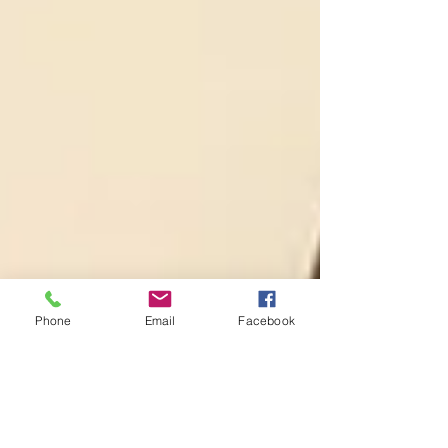
Phone
Email
Facebook