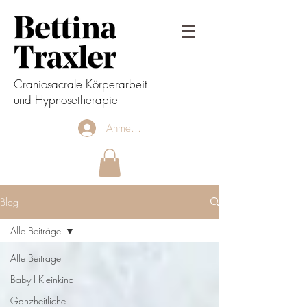
Craniosacrale Körperarbeit
und Hypnosetherapie
Anmelden
Blog
Alle Beiträge
Alle Beiträge
Baby I Kleinkind
Ganzheitliche