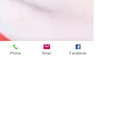
Phone
Email
Facebook