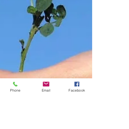
Phone
Email
Facebook